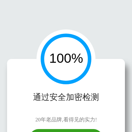
通过安全加密检测
20年老品牌,看得见的实力!